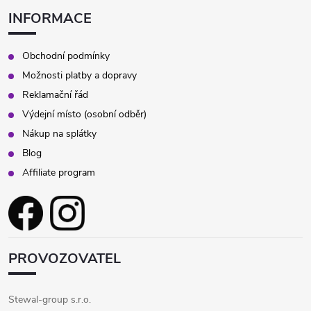
INFORMACE
Obchodní podmínky
Možnosti platby a dopravy
Reklamační řád
Výdejní místo (osobní odběr)
Nákup na splátky
Blog
Affiliate program
PROVOZOVATEL
Stewal-group s.r.o.