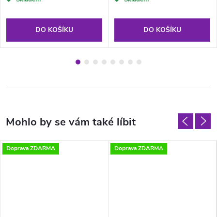
DO KOŠÍKU
DO KOŠÍKU
Doprava ZDARMA
Doprava ZDARMA