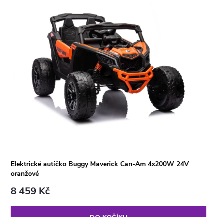
Elektrické autíčko Buggy Maverick Can-Am 4x200W 24V
oranžové
8 459 Kč