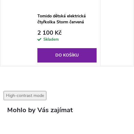
Tomido dětská elektrická
čtyřkolka Storm červená
2 100 Kč
Skladem
DO KOŠÍKU
High-contrast mode