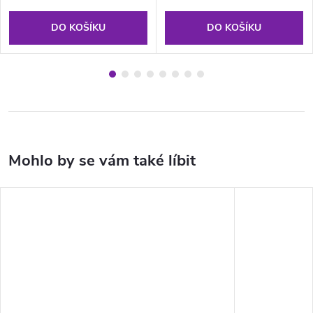
DO KOŠÍKU
DO KOŠÍKU