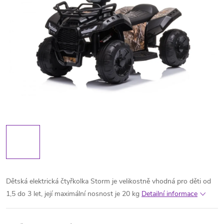
Dětská elektrická čtyřkolka Storm je velikostně vhodná pro děti od
1,5 do 3 let, její maximální nosnost je 20 kg
Detailní informace