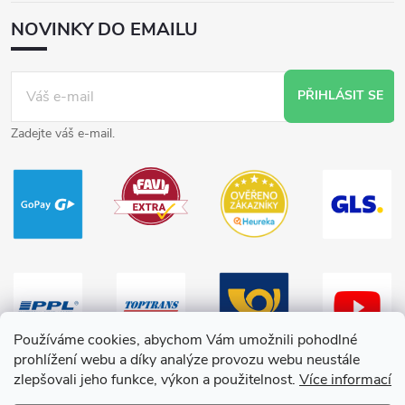
NOVINKY DO EMAILU
PŘIHLÁSIT SE
Zadejte váš e-mail.
Používáme cookies, abychom Vám umožnili pohodlné
prohlížení webu a díky analýze provozu webu neustále
zlepšovali jeho funkce, výkon a použitelnost.
Více informací