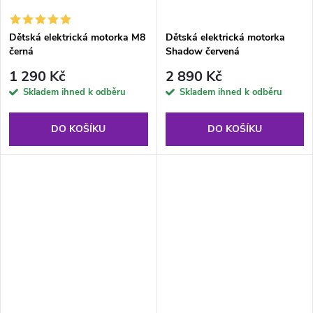
Dětská elektrická motorka M8
Dětská elektrická motorka
černá
Shadow červená
1 290 Kč
2 890 Kč
Skladem ihned k odběru
Skladem ihned k odběru
DO KOŠÍKU
DO KOŠÍKU