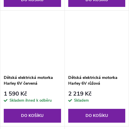
Dětská elektrická motorka
Dětská elektrická motorka
Harley 6V červená
Harley 6V růžová
1 590 Kč
2 219 Kč
Skladem ihned k odběru
Skladem
DO KOŠÍKU
DO KOŠÍKU