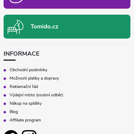
Tomido.cz
INFORMACE
Obchodní podmínky
Možnosti platby a dopravy
Reklamační řád
Výdejní místo (osobní odběr)
Nákup na splátky
Blog
Affiliate program