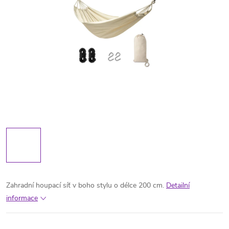
Zahradní houpací síť v boho stylu o délce 200 cm.
Detailní
informace