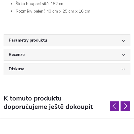
Šířka houpací sítě: 152 cm
Rozměry balení: 40 cm x 25 cm x 16 cm
Parametry produktu
Recenze
Diskuse
K tomuto produktu
doporučujeme ještě dokoupit