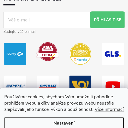
PŘIHLÁSIT SE
Zadejte váš e-mail.
Používáme cookies, abychom Vám umožnili pohodlné
prohlížení webu a díky analýze provozu webu neustále
zlepšovali jeho funkce, výkon a použitelnost.
Více informací
Nastavení