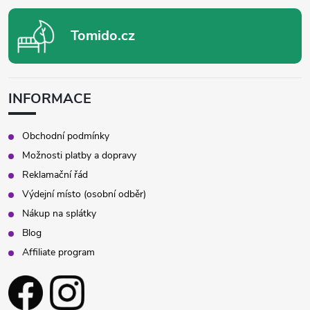
Tomido.cz
INFORMACE
Obchodní podmínky
Možnosti platby a dopravy
Reklamační řád
Výdejní místo (osobní odběr)
Nákup na splátky
Blog
Affiliate program