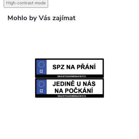
High-contrast mode