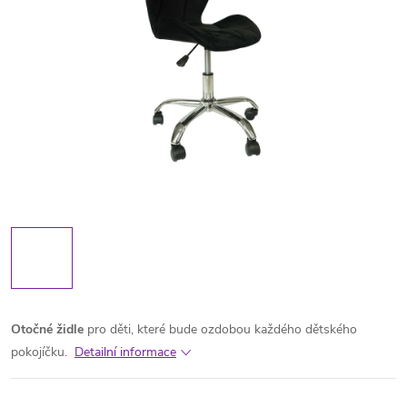
Otočné
židle
pro děti, které bude ozdobou každého dětského
pokojíčku.
Detailní informace