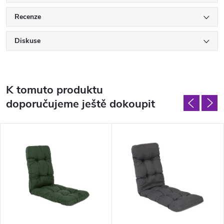
Recenze
Diskuse
K tomuto produktu
doporučujeme ještě dokoupit