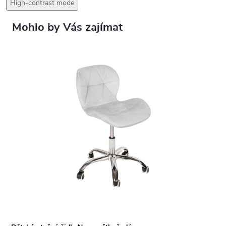
High-contrast mode