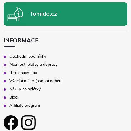
Tomido.cz
INFORMACE
Obchodní podmínky
Možnosti platby a dopravy
Reklamační řád
Výdejní místo (osobní odběr)
Nákup na splátky
Blog
Affiliate program