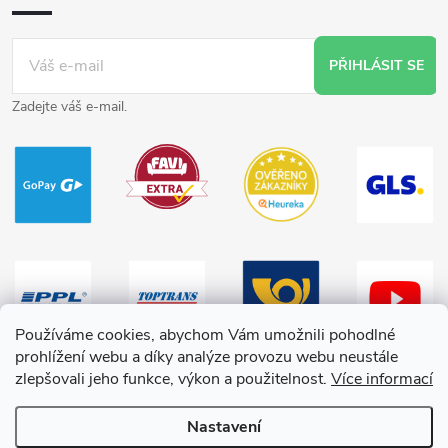
PŘIHLÁSIT SE
Zadejte váš e-mail.
Používáme cookies, abychom Vám umožnili pohodlné
prohlížení webu a díky analýze provozu webu neustále
zlepšovali jeho funkce, výkon a použitelnost.
Více informací
Nastavení