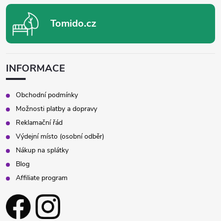
Tomido.cz
INFORMACE
Obchodní podmínky
Možnosti platby a dopravy
Reklamační řád
Výdejní místo (osobní odběr)
Nákup na splátky
Blog
Affiliate program