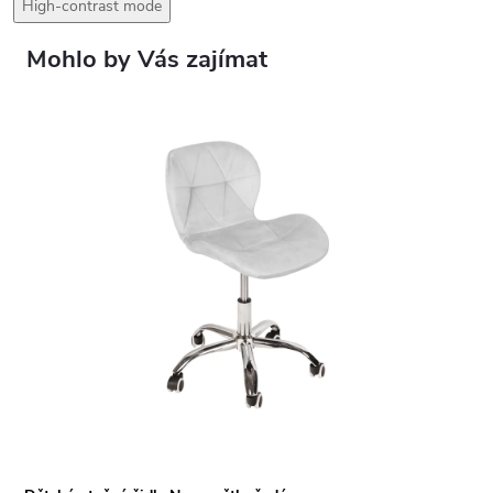
High-contrast mode