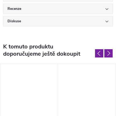
Recenze
Diskuse
K tomuto produktu
doporučujeme ještě dokoupit