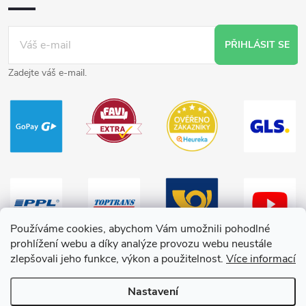
PŘIHLÁSIT SE
Zadejte váš e-mail.
Používáme cookies, abychom Vám umožnili pohodlné
prohlížení webu a díky analýze provozu webu neustále
zlepšovali jeho funkce, výkon a použitelnost.
Více informací
Nastavení