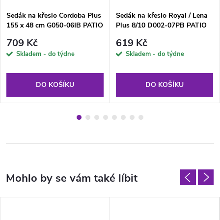
Sedák na křeslo Cordoba Plus
Sedák na křeslo Royal / Lena
155 x 48 cm G050-06IB PATIO
Plus 8/10 D002-07PB PATIO
709 Kč
619 Kč
Skladem - do týdne
Skladem - do týdne
DO KOŠÍKU
DO KOŠÍKU