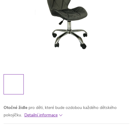
Otočné
židle
pro děti, které bude ozdobou každého dětského
pokojíčku.
Detailní informace