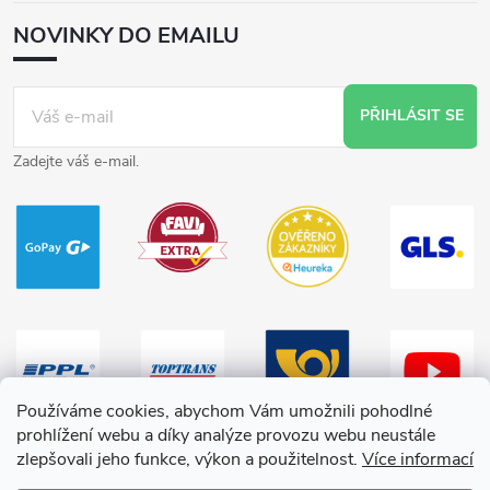
NOVINKY DO EMAILU
PŘIHLÁSIT SE
Zadejte váš e-mail.
Používáme cookies, abychom Vám umožnili pohodlné
prohlížení webu a díky analýze provozu webu neustále
zlepšovali jeho funkce, výkon a použitelnost.
Více informací