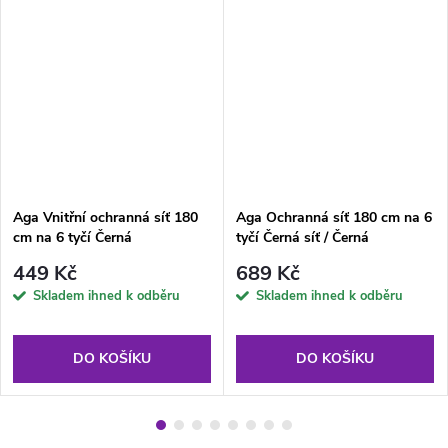
Aga Vnitřní ochranná síť 180
Aga Ochranná síť 180 cm na 6
cm na 6 tyčí Černá
tyčí Černá síť / Černá
449 Kč
689 Kč
Skladem ihned k odběru
Skladem ihned k odběru
DO KOŠÍKU
DO KOŠÍKU