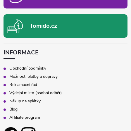
Tomido.cz
INFORMACE
Obchodní podmínky
Možnosti platby a dopravy
Reklamační řád
Výdejní místo (osobní odběr)
Nákup na splátky
Blog
Affiliate program