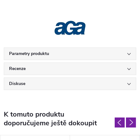
Parametry produktu
Recenze
Diskuse
K tomuto produktu
doporučujeme ještě dokoupit