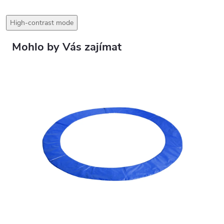
High-contrast mode