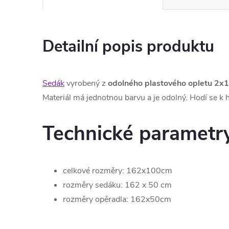
Detailní popis produktu
Sedák
vyrobený z
odolného plastového opletu
2x1
Materiál má jednotnou barvu a je odolný. Hodí se 
Technické parametr
celkové rozměry: 162x100cm
rozměry sedáku: 162 x 50 cm
rozměry opěradla: 162x50cm