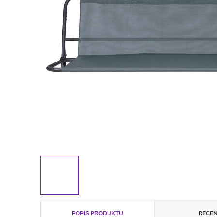
POPIS PRODUKTU
RECEN