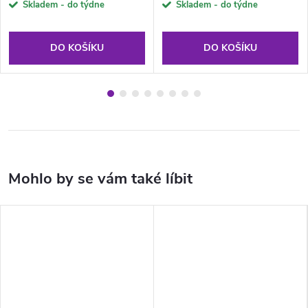
Skladem - do týdne
Skladem - do týdne
DO KOŠÍKU
DO KOŠÍKU