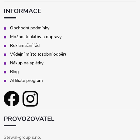
INFORMACE
Obchodní podmínky
Možnosti platby a dopravy
Reklamační řád
Výdejní místo (osobní odběr)
Nákup na splátky
Blog
Affiliate program
PROVOZOVATEL
Stewal-group s.r.o.