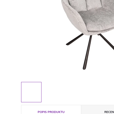
POPIS PRODUKTU
RECEN