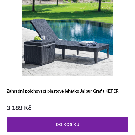
Zahradní polohovací plastové lehátko Jaipur Grafit KETER
3 189 Kč
DO KOŠÍKU