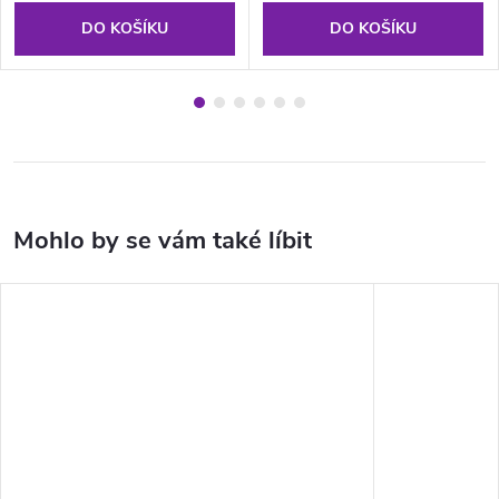
DO KOŠÍKU
DO KOŠÍKU