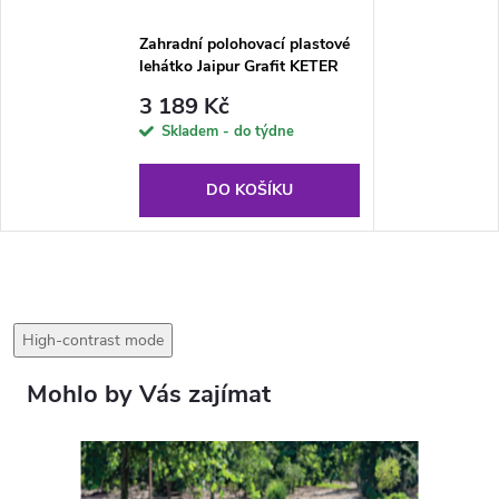
Zahradní polohovací plastové
lehátko Jaipur Grafit KETER
3 189 Kč
Skladem - do týdne
DO KOŠÍKU
High-contrast mode