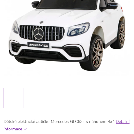
Dětské elektrické autíčko Mercedes GLC63s s náhonem 4x4
Detailní
informace