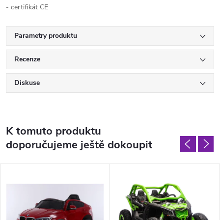
- certifikát CE
Parametry produktu
Recenze
Diskuse
K tomuto produktu
doporučujeme ještě dokoupit