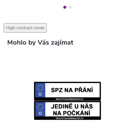
High-contrast mode