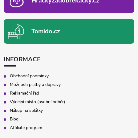
Hrackyzadobrekacky.cz
Tomido.cz
INFORMACE
Obchodní podmínky
Možnosti platby a dopravy
Reklamační řád
Výdejní místo (osobní odběr)
Nákup na splátky
Blog
Affiliate program