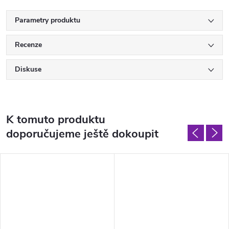
Parametry produktu
Recenze
Diskuse
K tomuto produktu
doporučujeme ještě dokoupit