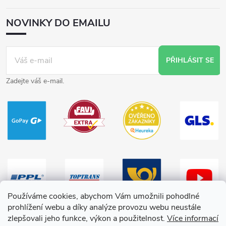
NOVINKY DO EMAILU
PŘIHLÁSIT SE
Zadejte váš e-mail.
Používáme cookies, abychom Vám umožnili pohodlné
prohlížení webu a díky analýze provozu webu neustále
zlepšovali jeho funkce, výkon a použitelnost.
Více informací