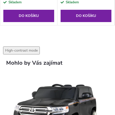
Skladem
Skladem
DO KOŠÍKU
DO KOŠÍKU
High-contrast mode