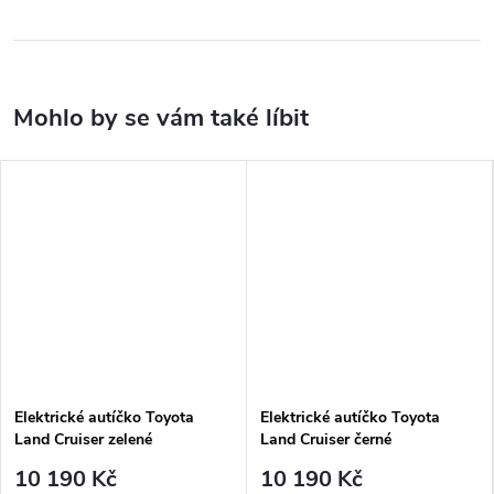
Elektrické autíčko Toyota
Elektrické autíčko Toyota
Land Cruiser zelené
Land Cruiser černé
10 190 Kč
10 190 Kč