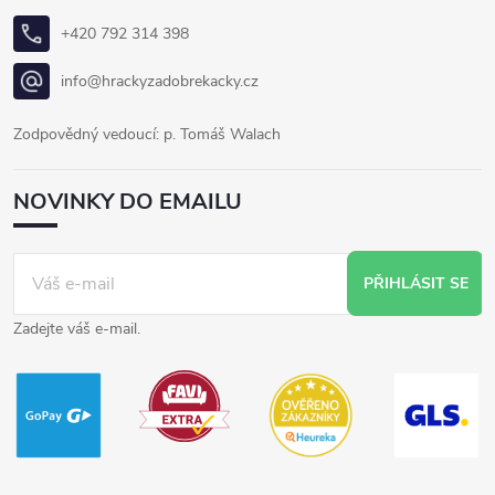
+420 792 314 398
info@hrackyzadobrekacky.cz
Zodpovědný vedoucí: p. Tomáš Walach
NOVINKY DO EMAILU
PŘIHLÁSIT SE
Zadejte váš e-mail.