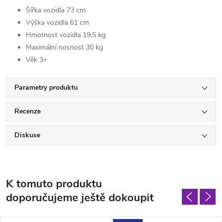
Šířka vozidla 73 cm
Výška vozidla 61 cm
Hmotnost vozidla 19,5 kg
Maximální nosnost 30 kg
Věk 3+
Parametry produktu
Recenze
Diskuse
K tomuto produktu
doporučujeme ještě dokoupit