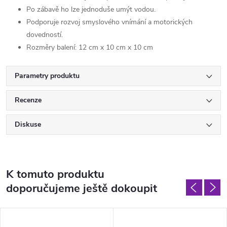
Po zábavě ho lze jednoduše umýt vodou.
Podporuje rozvoj smyslového vnímání a motorických
dovedností.
Rozměry balení: 12 cm x 10 cm x 10 cm
Parametry produktu
Recenze
Diskuse
K tomuto produktu
doporučujeme ještě dokoupit