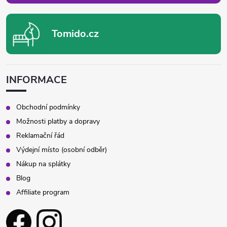
Tomido.cz
INFORMACE
Obchodní podmínky
Možnosti platby a dopravy
Reklamační řád
Výdejní místo (osobní odběr)
Nákup na splátky
Blog
Affiliate program