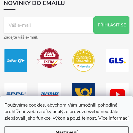
NOVINKY DO EMAILU
PŘIHLÁSIT SE
Zadejte váš e-mail.
Používáme cookies, abychom Vám umožnili pohodlné
prohlížení webu a díky analýze provozu webu neustále
zlepšovali jeho funkce, výkon a použitelnost.
Více informací
Nastavení