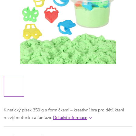
Kinetický písek 350 g s formičkami – kreativní hra pro děti, která
rozvíjí motoriku a fantazii.
Detailní informace