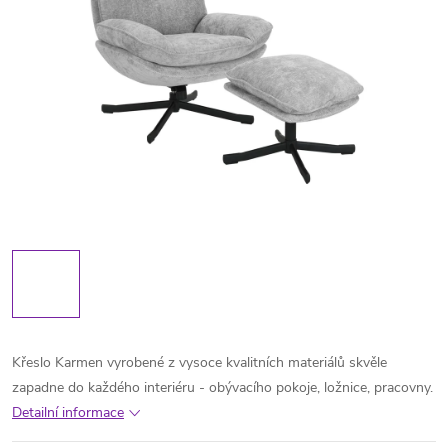
Křeslo Karmen vyrobené z vysoce kvalitních materiálů skvěle
zapadne do každého interiéru - obývacího pokoje, ložnice, pracovny.
Detailní informace