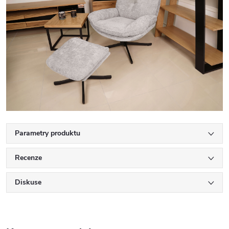
Parametry produktu
Recenze
Diskuse