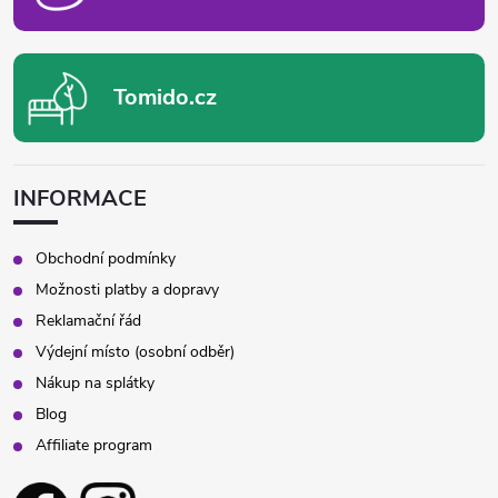
Tomido.cz
INFORMACE
Obchodní podmínky
Možnosti platby a dopravy
Reklamační řád
Výdejní místo (osobní odběr)
Nákup na splátky
Blog
Affiliate program