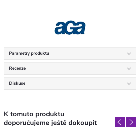
Parametry produktu
Recenze
Diskuse
K tomuto produktu
doporučujeme ještě dokoupit