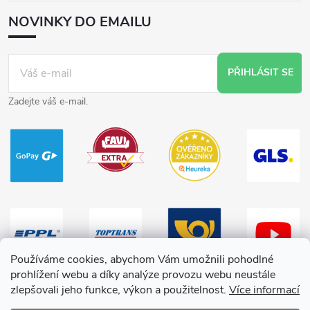
NOVINKY DO EMAILU
PŘIHLÁSIT SE
Zadejte váš e-mail.
Používáme cookies, abychom Vám umožnili pohodlné
prohlížení webu a díky analýze provozu webu neustále
zlepšovali jeho funkce, výkon a použitelnost.
Více informací