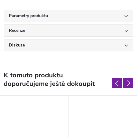
Parametry produktu
Recenze
Diskuse
K tomuto produktu
doporučujeme ještě dokoupit