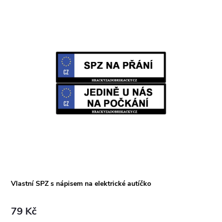
Vlastní SPZ s nápisem na elektrické autíčko
79 Kč