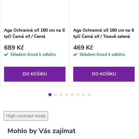
Aga Ochranná síť 180 cm na 6
Aga Ochranná síť 180 cm na 6
tyčí Černá síť / Černá
tyčí Černá síť / Tmavě zelená
689 Kč
469 Kč
Skladem ihned k odběru
Skladem ihned k odběru
DO KOŠÍKU
DO KOŠÍKU
High-contrast mode