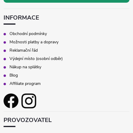
INFORMACE
Obchodní podmínky
Možnosti platby a dopravy
Reklamační řád
Výdejní místo (osobní odběr)
Nákup na splátky
Blog
Affiliate program
PROVOZOVATEL