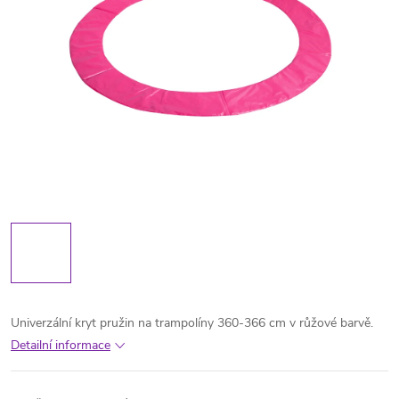
Univerzální kryt pružin na trampolíny 360-366 cm v růžové barvě.
Detailní informace