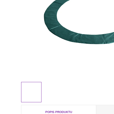
POPIS PRODUKTU