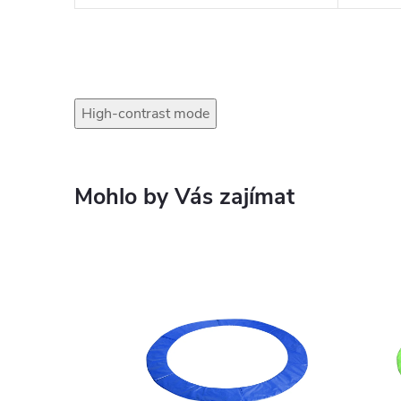
High-contrast mode