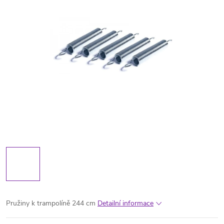
Pružiny k trampolíně 244 cm
Detailní informace