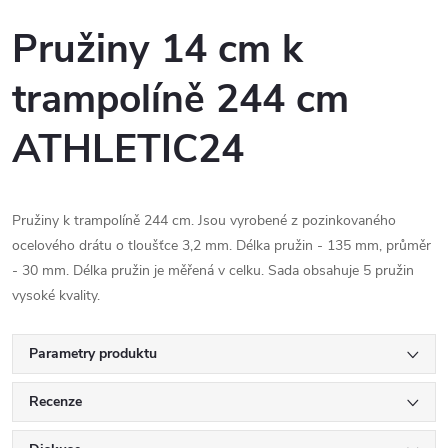
Pružiny 14 cm k
trampolíně 244 cm
ATHLETIC24
Pružiny k trampolíně 244 cm. Jsou vyrobené z pozinkovaného
ocelového drátu o tloušťce 3,2 mm. Délka pružin - 135 mm, průměr
- 30 mm. Délka pružin je měřená v celku. Sada obsahuje 5 pružin
vysoké kvality.
Parametry produktu
Recenze