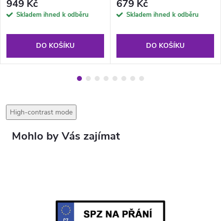
949 Kč
679 Kč
Skladem ihned k odběru
Skladem ihned k odběru
DO KOŠÍKU
DO KOŠÍKU
High-contrast mode