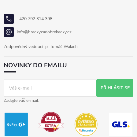
+420 792 314 398
info@hrackyzadobrekacky.cz
Zodpovědný vedoucí: p. Tomáš Walach
NOVINKY DO EMAILU
PŘIHLÁSIT SE
Zadejte váš e-mail.