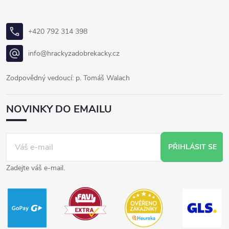
+420 792 314 398
info@hrackyzadobrekacky.cz
Zodpovědný vedoucí: p. Tomáš Walach
NOVINKY DO EMAILU
PŘIHLÁSIT SE
Zadejte váš e-mail.