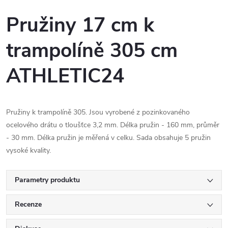
Pružiny 17 cm k
trampolíně 305 cm
ATHLETIC24
Pružiny k trampolíně 305. Jsou vyrobené z pozinkovaného
ocelového drátu o tloušťce 3,2 mm. Délka pružin - 160 mm, průměr
- 30 mm. Délka pružin je měřená v celku. Sada obsahuje 5 pružin
vysoké kvality.
Parametry produktu
Recenze