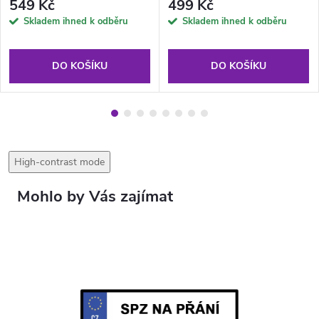
549 Kč
499 Kč
Skladem ihned k odběru
Skladem ihned k odběru
DO KOŠÍKU
DO KOŠÍKU
High-contrast mode