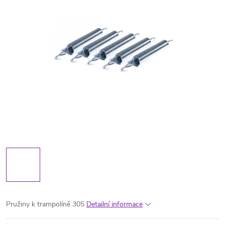
Pružiny k trampolíně 305
Detailní informace