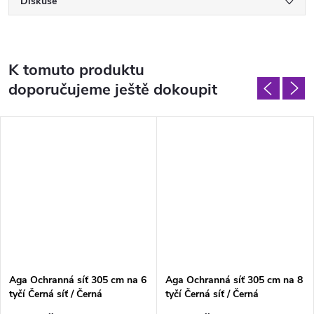
Diskuse
K tomuto produktu
doporučujeme ještě dokoupit
Aga Ochranná síť 305 cm na 6
Aga Ochranná síť 305 cm na 8
tyčí Černá síť / Černá
tyčí Černá síť / Černá