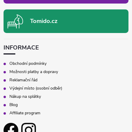
Tomido.cz
INFORMACE
Obchodní podmínky
Možnosti platby a dopravy
Reklamační řád
Výdejní místo (osobní odběr)
Nákup na splátky
Blog
Affiliate program