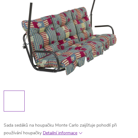
Sada sedáků na houpačku Monte Carlo zaijšťuje pohodlí při
používání houpačky
Detailní informace