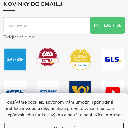
NOVINKY DO EMAILU
PŘIHLÁSIT SE
Zadejte váš e-mail.
Používáme cookies, abychom Vám umožnili pohodlné
prohlížení webu a díky analýze provozu webu neustále
zlepšovali jeho funkce, výkon a použitelnost.
Více informací