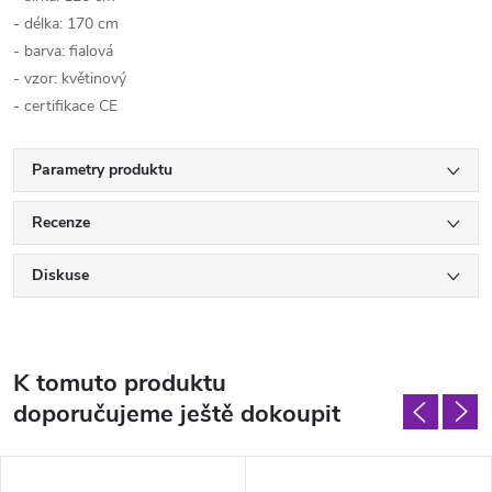
- délka: 170 cm
- barva: fialová
- vzor: květinový
- certifikace CE
Parametry produktu
Recenze
Diskuse
K tomuto produktu
doporučujeme ještě dokoupit