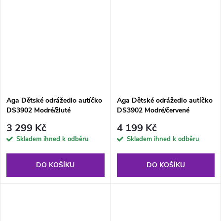
Aga Dětské odrážedlo autíčko
Aga Dětské odrážedlo autíčko
DS3902 Modré/žluté
DS3902 Modré/červené
3 299 Kč
4 199 Kč
Skladem ihned k odběru
Skladem ihned k odběru
DO KOŠÍKU
DO KOŠÍKU