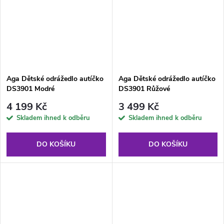
Aga Dětské odrážedlo autíčko
Aga Dětské odrážedlo autíčko
DS3901 Modré
DS3901 Růžové
4 199 Kč
3 499 Kč
Skladem ihned k odběru
Skladem ihned k odběru
DO KOŠÍKU
DO KOŠÍKU