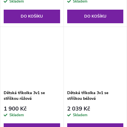
Skladem
Skladem
DO KOŠÍKU
DO KOŠÍKU
Dětská tříkolka 3v1 se
Dětská tříkolka 3v1 se
stříškou růžová
stříškou béžová
1 900 Kč
2 039 Kč
Skladem
Skladem