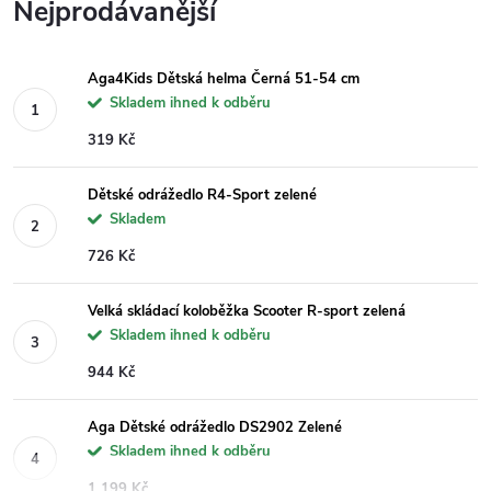
Nejprodávanější
Aga4Kids Dětská helma Černá 51-54 cm
Skladem ihned k odběru
319 Kč
Dětské odrážedlo R4-Sport zelené
Skladem
726 Kč
Velká skládací koloběžka Scooter R-sport zelená
Skladem ihned k odběru
944 Kč
Aga Dětské odrážedlo DS2902 Zelené
Skladem ihned k odběru
1 199 Kč