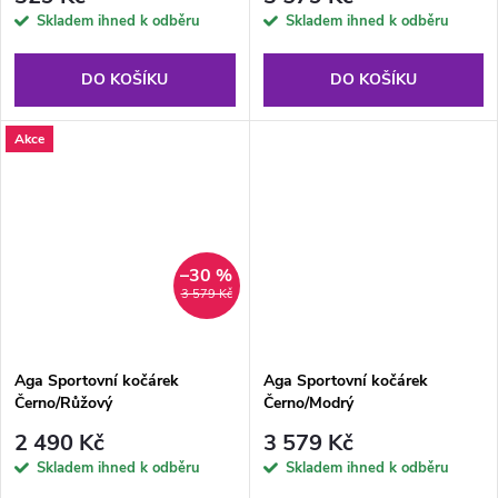
Skladem ihned k odběru
Skladem ihned k odběru
DO KOŠÍKU
DO KOŠÍKU
Akce
–30 %
3 579 Kč
Aga Sportovní kočárek
Aga Sportovní kočárek
Černo/Růžový
Černo/Modrý
2 490 Kč
3 579 Kč
Skladem ihned k odběru
Skladem ihned k odběru