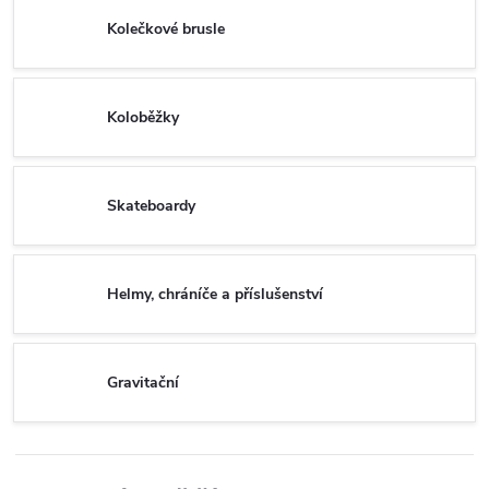
Kolečkové brusle
Koloběžky
Skateboardy
Helmy, chráníče a příslušenství
Gravitační